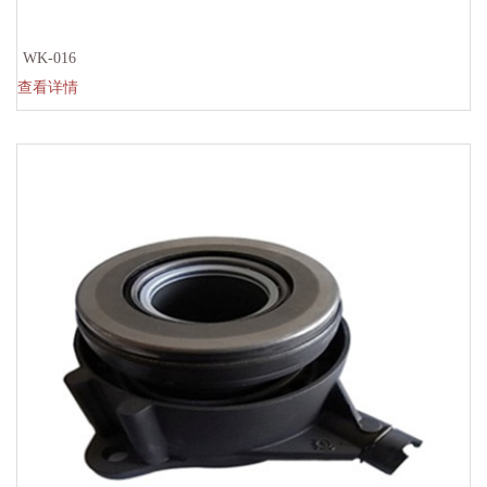
WK-016
查看详情