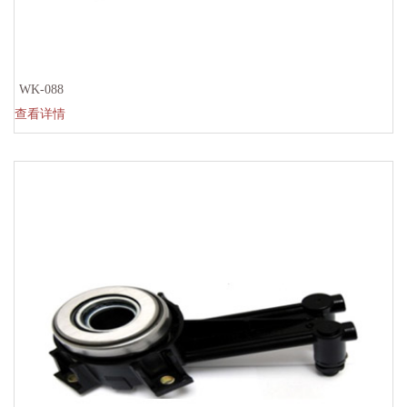
WK-088
查看详情