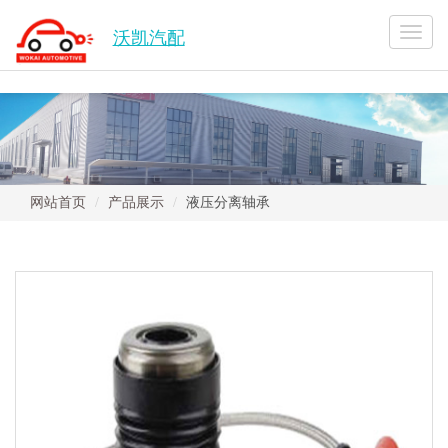
Toggl
沃凯汽配
naviga
网站首页
产品展示
液压分离轴承